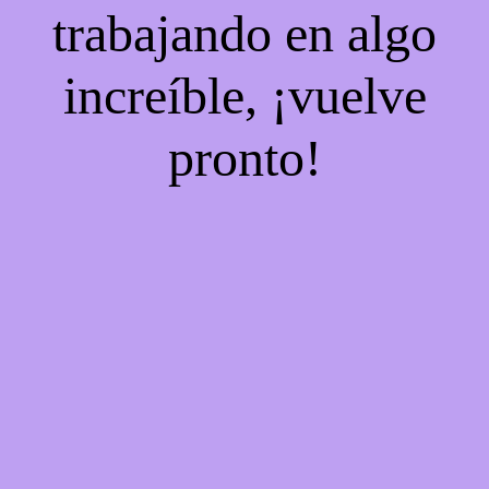
trabajando en algo
increíble, ¡vuelve
pronto!