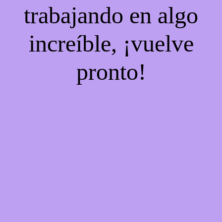
trabajando en algo
increíble, ¡vuelve
pronto!