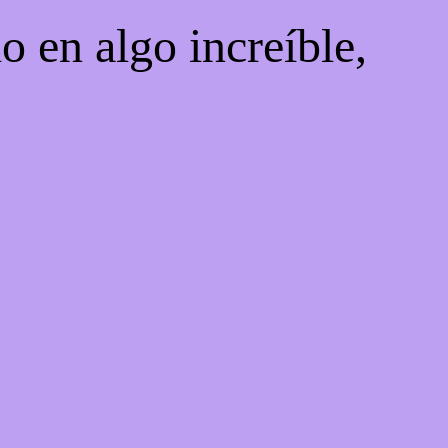
o en algo increíble,