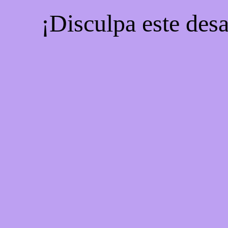
¡Disculpa este desa