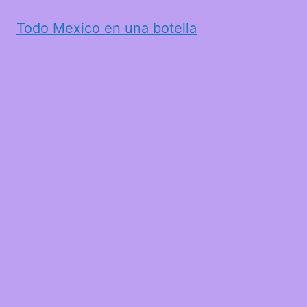
Todo Mexico en una botella