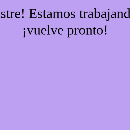
stre! Estamos trabajand
¡vuelve pronto!